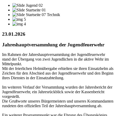
23.01.2026
Jahreshauptversammlung der Jugendfeuerwehr
Im Rahmen der Jahreshauptversammlung der Jugendfeuerwehr
stand der Übergang von zwei Jugendlichen in die aktive Wehr im
Mittelpunkt.
Mit der feierlichen Helmübergabe erhielten sie ihren Einsatzhelm als
Zeichen für den Abschied aus der Jugendfeuerwehr und den Beginn
ihres Dienstes in der Einsatzabteilung.
Im weiteren Verlauf der Versammlung wurden der Jahresbericht der
Jugendfeuerwehr, ein Jahresrückblick sowie der Kassenbericht
vorgestellt.
Die Grußworte unseres Bürgermeisters und unseres Kommandanten
rundeten den offiziellen Teil der Jahreshauptversammlung ab.
Ein weiterer Programmpunkt war die Ehrung des Übungskönigs