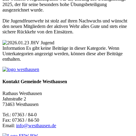
2025, der für seine besonders hohe Übungsbeteiligung
ausgezeichnet wurde.
Die Jugendfeuerwehr ist stolz auf ihren Nachwuchs und wünscht
den neuen Mitgliedern der aktiven Wehr alles Gute und stets eine
sichere Rückkehr von den Einsätzen.
Information
Es gibt keine Beiträge in dieser Kategorie. Wenn
Unterkategorien angezeigt werden, können diese aber Beiträge
enthalten.
Kontakt Gemeinde Westhausen
Rathaus Westhausen
Jahnstraße 2
73463 Westhausen
Tel.: 07363 / 84-0
Fax: 07363 / 84-50
Email:
info@westhausen.de